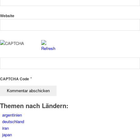
Website
*
CAPTCHA Code
Themen nach Ländern:
argentinien
deutschland
iran
japan