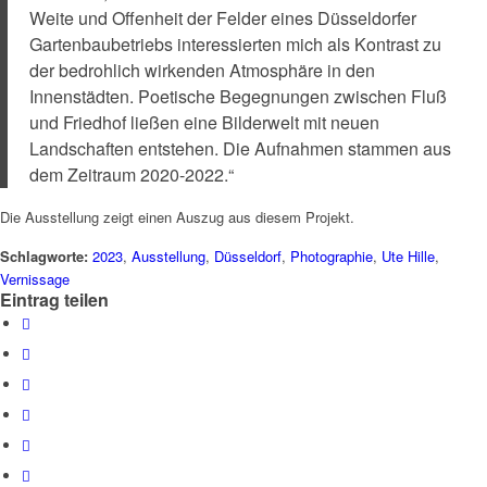
Weite und Offenheit der Felder eines Düsseldorfer
Gartenbaubetriebs interessierten mich als Kontrast zu
der bedrohlich wirkenden Atmosphäre in den
Innenstädten. Poetische Begegnungen zwischen Fluß
und Friedhof ließen eine Bilderwelt mit neuen
Landschaften entstehen. Die Aufnahmen stammen aus
dem Zeitraum 2020-2022.“
Die Ausstellung zeigt einen Auszug aus diesem Projekt.
Schlagworte:
2023
,
Ausstellung
,
Düsseldorf
,
Photographie
,
Ute Hille
,
Vernissage
Eintrag teilen