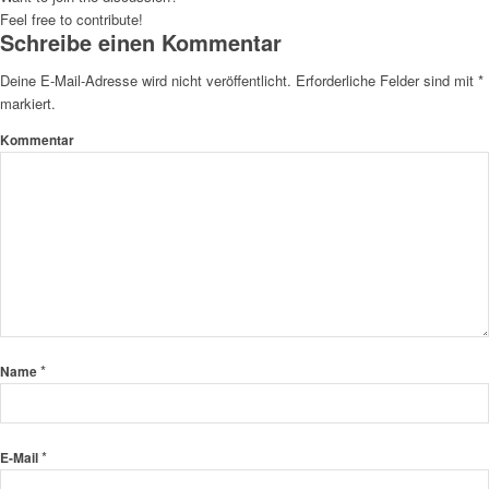
Feel free to contribute!
Schreibe einen Kommentar
Deine E-Mail-Adresse wird nicht veröffentlicht.
Erforderliche Felder sind mit
*
markiert.
Kommentar
*
Name
*
E-Mail