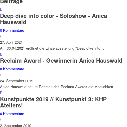
Beiträge
Deep dive into color - Soloshow - Anica
Hauswald
0 Kommentare
/
27. April 2021
Am 30.04.2021 eröffnet die Einzelausstellung "Deep dive into…
Reclaim Award - Gewinnerin Anica Hauswald
0 Kommentare
/
24. September 2019
Anica Hauswald hat im Rahmen des Reclaim Awards die Möglichkeit…
Kunstpunkte 2019 // Kunstpunkt 3: KHP
Ateliers!
0 Kommentare
/
2. September 2019