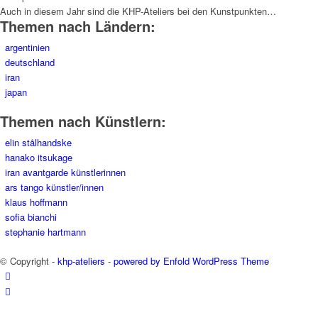
Auch in diesem Jahr sind die KHP-Ateliers bei den Kunstpunkten…
Themen nach Ländern:
argentinien
deutschland
iran
japan
Themen nach Künstlern:
elin stålhandske
hanako itsukage
iran avantgarde künstlerinnen
ars tango künstler/innen
klaus hoffmann
sofia bianchi
stephanie hartmann
© Copyright -
khp-ateliers
-
powered by Enfold WordPress Theme