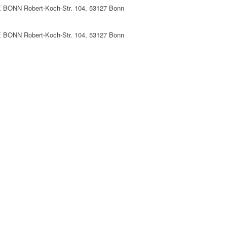
DE BONN Robert-Koch-Str. 104, 53127 Bonn
DE BONN Robert-Koch-Str. 104, 53127 Bonn