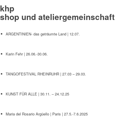
khp
shop und ateliergemeinschaft
ARGENTINIEN- das geträumte Land | 12.07.
Karin Fehr | 26.06.-30.06.
TANGOFESTIVAL RHEINRUHR | 27.03 – 29.03.
KUNST FÜR ALLE | 30.11. – 24.12.25
Maria del Rosario Argüello | Paris | 27.5.-7.6.2025