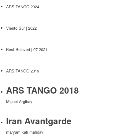
ARS TANGO 2024
Viento Sur | 2022
Best-Beloved | 07.2021
ARS TANGO 2019
ARS TANGO 2018
Miguel Argibay
Iran Avantgarde
maryam kafi mahdavi