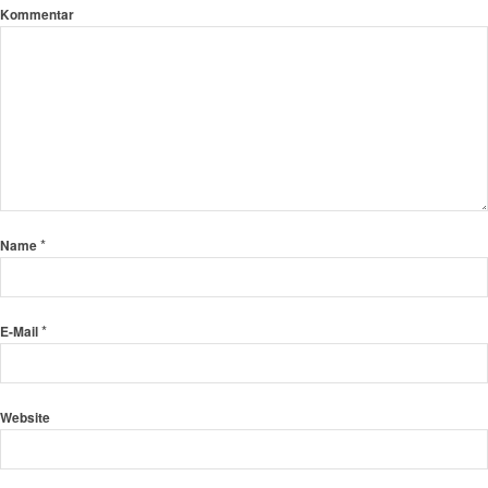
Kommentar
*
Name
*
E-Mail
Website