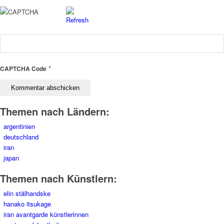
*
CAPTCHA Code
Themen nach Ländern:
argentinien
deutschland
iran
japan
Themen nach Künstlern:
elin stålhandske
hanako itsukage
iran avantgarde künstlerinnen