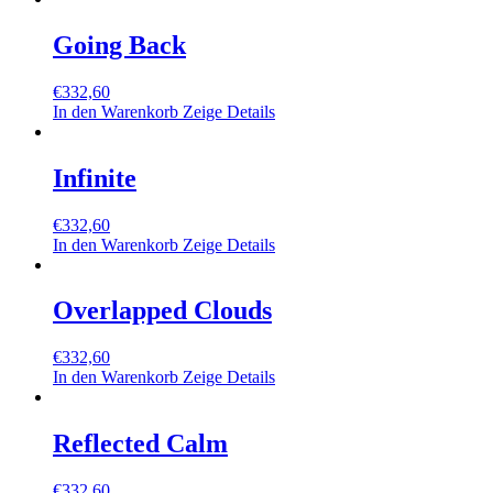
Going Back
€
332,60
In den Warenkorb
Zeige Details
Infinite
€
332,60
In den Warenkorb
Zeige Details
Overlapped Clouds
€
332,60
In den Warenkorb
Zeige Details
Reflected Calm
€
332,60