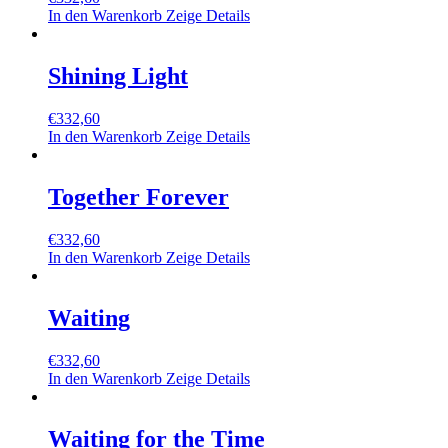
In den Warenkorb
Zeige Details
Shining Light
€
332,60
In den Warenkorb
Zeige Details
Together Forever
€
332,60
In den Warenkorb
Zeige Details
Waiting
€
332,60
In den Warenkorb
Zeige Details
Waiting for the Time