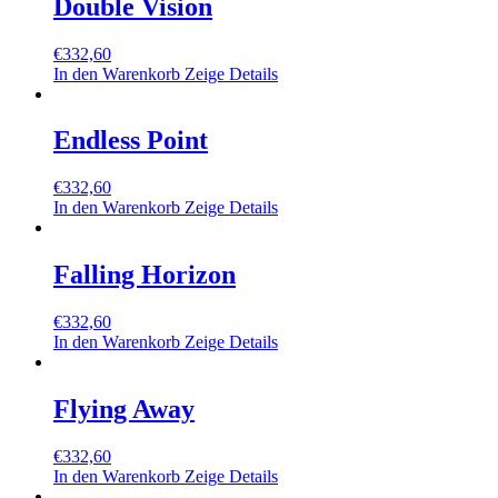
Double Vision
€
332,60
In den Warenkorb
Zeige Details
Endless Point
€
332,60
In den Warenkorb
Zeige Details
Falling Horizon
€
332,60
In den Warenkorb
Zeige Details
Flying Away
€
332,60
In den Warenkorb
Zeige Details